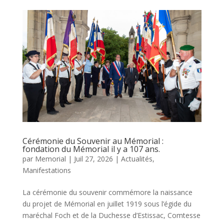
Cérémonie du Souvenir au Mémorial :
fondation du Mémorial il y a 107 ans.
par
Memorial
|
Juil 27, 2026
|
Actualités
,
Manifestations
La cérémonie du souvenir commémore la naissance
du projet de Mémorial en juillet 1919 sous l’égide du
maréchal Foch et de la Duchesse d’Estissac, Comtesse