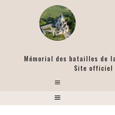
Mémorial des batailles de 
Site officie