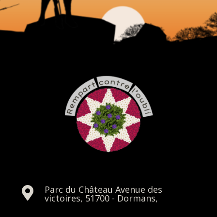
Parc du Château Avenue des

victoires, 51700 - Dormans,