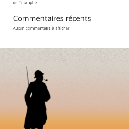
de Triomphe
Commentaires récents
Aucun commentaire à afficher.
MEMORIAL DORMANS