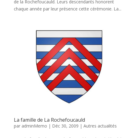
de la Rochefoucauld. Leurs descendants honorent
chaque année par leur présence cette cérémonie. La...
La famille de La Rochefoucauld
par
adminMemo
|
Déc 30, 2009
|
Autres actualités