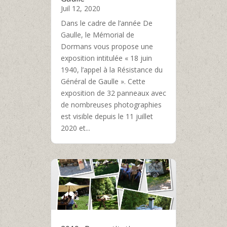
Juil 12, 2020
Dans le cadre de l’année De
Gaulle, le Mémorial de
Dormans vous propose une
exposition intitulée « 18 juin
1940, l’appel à la Résistance du
Général de Gaulle ». Cette
exposition de 32 panneaux avec
de nombreuses photographies
est visible depuis le 11 juillet
2020 et...