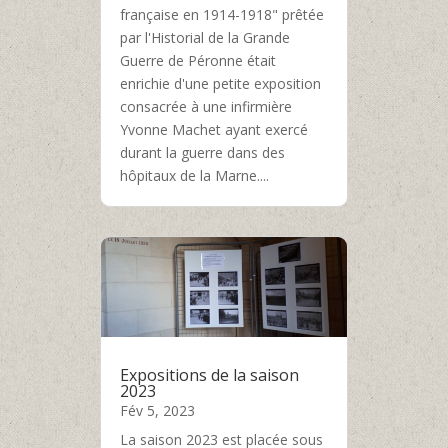
française en 1914-1918" prêtée
par l'Historial de la Grande
Guerre de Péronne était
enrichie d'une petite exposition
consacrée à une infirmière
Yvonne Machet ayant exercé
durant la guerre dans des
hôpitaux de la Marne....
Expositions de la saison
2023
Fév 5, 2023
La saison 2023 est placée sous