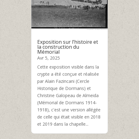
Exposition sur l’histoire et
la construction du
Mémorial
Avr 5, 2025
Cette exposition visible dans la
crypte a été conçue et réalisée
par Alain Fazincani (Cercle
Historique de Dormans) et
Christine Galopeau de Almeida
(Mémorial de Dormans 1914-
1918), c'est une version allégée
de celle qui était visible en 2018
et 2019 dans la chapelle...