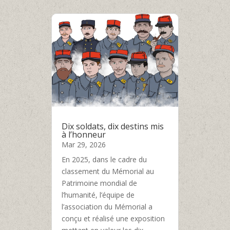
Dix soldats, dix destins mis
à l’honneur
Mar 29, 2026
En 2025, dans le cadre du
classement du Mémorial au
Patrimoine mondial de
l’humanité, l’équipe de
l’association du Mémorial a
conçu et réalisé une exposition