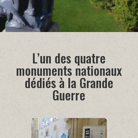
L’un des quatre
monuments nationaux
dédiés à la Grande
Guerre