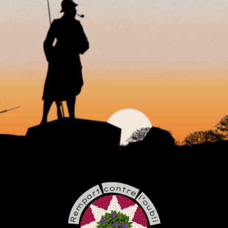
MEMORIAL DORMANS