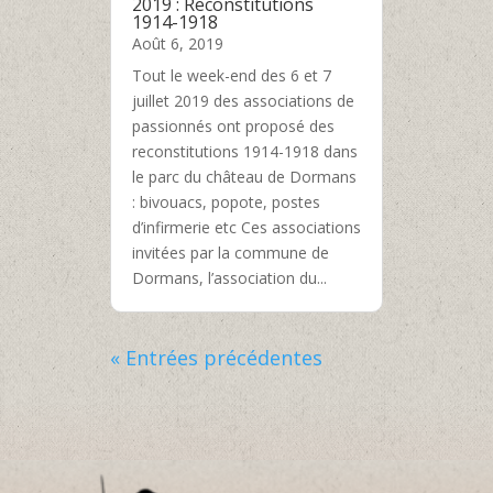
2019 : Reconstitutions
1914-1918
Août 6, 2019
Tout le week-end des 6 et 7
juillet 2019 des associations de
passionnés ont proposé des
reconstitutions 1914-1918 dans
le parc du château de Dormans
: bivouacs, popote, postes
d’infirmerie etc Ces associations
invitées par la commune de
Dormans, l’association du...
« Entrées précédentes