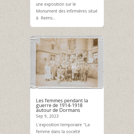
une exposition sur le
Monument des infirmières situé
à Reims...
Les femmes pendant la
guerre de 1914-1918
autour de Dormans
Sep 9, 2023
L'exposition temporaire "La
femme dans la société