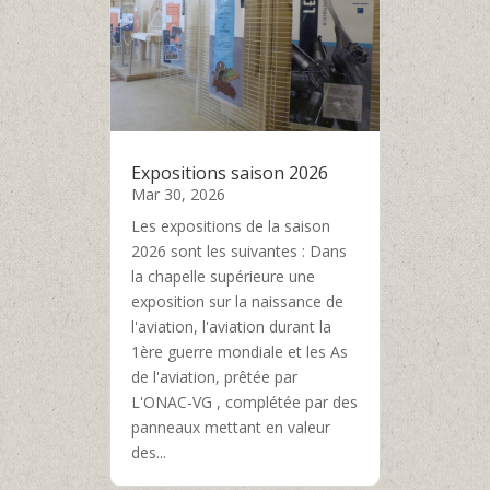
Expositions saison 2026
Mar 30, 2026
Les expositions de la saison
2026 sont les suivantes : Dans
la chapelle supérieure une
exposition sur la naissance de
l'aviation, l'aviation durant la
1ère guerre mondiale et les As
de l'aviation, prêtée par
L'ONAC-VG , complétée par des
panneaux mettant en valeur
des...