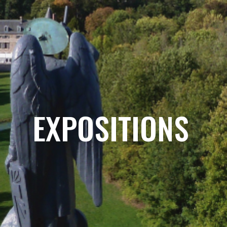
EXPOSITIONS