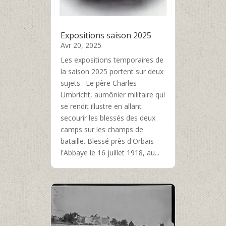
Expositions saison 2025
Avr 20, 2025
Les expositions temporaires de
la saison 2025 portent sur deux
sujets : Le père Charles
Umbricht, aumônier militaire qul
se rendit illustre en allant
secourir les blessés des deux
camps sur les champs de
bataille. Blessé près d'Orbais
l'Abbaye le 16 juillet 1918, au...