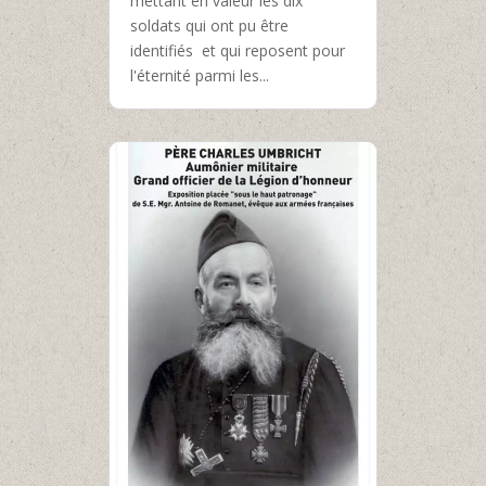
mettant en valeur les dix
soldats qui ont pu être
identifiés et qui reposent pour
l'éternité parmi les...