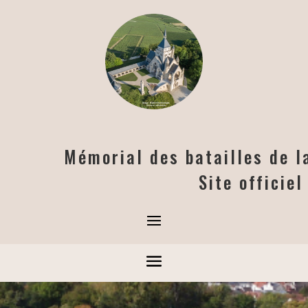
Mémorial des batailles de 
Site officie