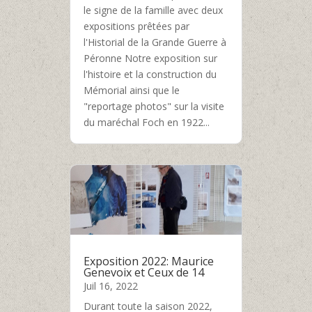
le signe de la famille avec deux
expositions prêtées par
l'Historial de la Grande Guerre à
Péronne Notre exposition sur
l'histoire et la construction du
Mémorial ainsi que le
"reportage photos" sur la visite
du maréchal Foch en 1922...
Exposition 2022: Maurice
Genevoix et Ceux de 14
Juil 16, 2022
Durant toute la saison 2022,