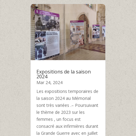
Expositions de la saison
2024
Mar 24, 2024
Les expositions temporaires de
la saison 2024 au Mémorial
sont très variées .– Poursuivant
le thème de 2023 sur les
femmes , un focus est
consacré aux infirmières durant
la Grande Guerre avec en juillet