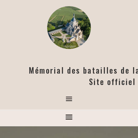
Mémorial des batailles de 
Site officie