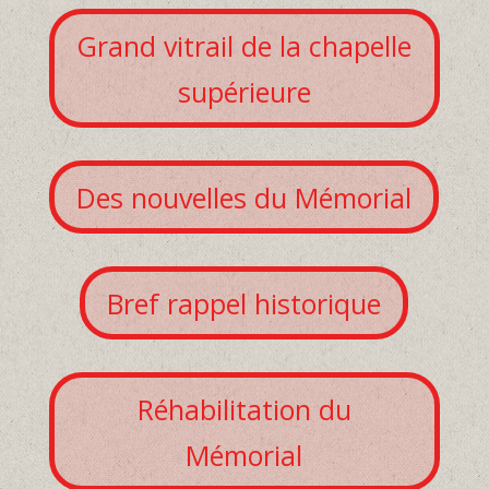
Grand vitrail de la chapelle
supérieure
Des nouvelles du Mémorial
Bref rappel historique
Réhabilitation du
Mémorial