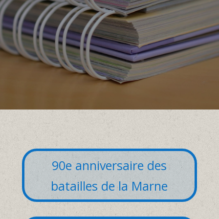
90e anniversaire des
batailles de la Marne