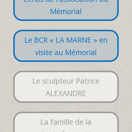
Mémorial
Le BCR « LA MARNE » en
visite au Mémorial
Le sculpteur Patrice
ALEXANDRE
La famille de la