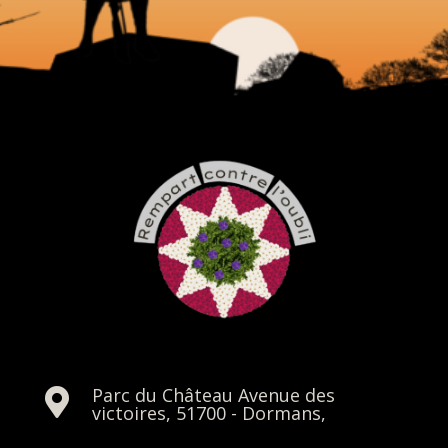
Parc du Château Avenue des

victoires, 51700 - Dormans,