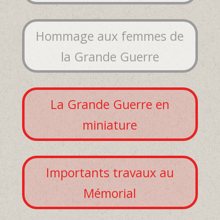
Hommage aux femmes de
la Grande Guerre
La Grande Guerre en
miniature
Importants travaux au
Mémorial