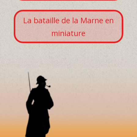
La bataille de la Marne en
miniature
MEMORIAL DORMANS