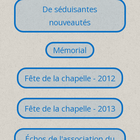
De séduisantes
nouveautés
Mémorial
Fête de la chapelle - 2012
Fête de la chapelle - 2013
Échos de l'association du