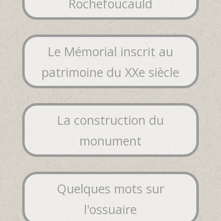
Rochefoucauld
Le Mémorial inscrit au
patrimoine du XXe siècle
La construction du
monument
Quelques mots sur
l'ossuaire