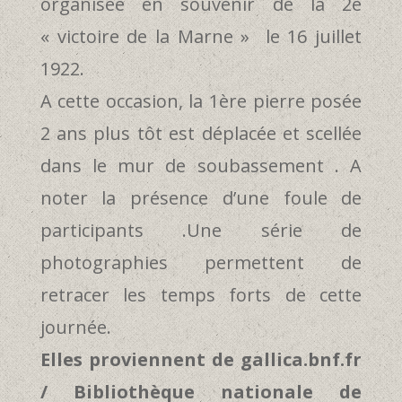
organisée en souvenir de la 2e
« victoire de la Marne » le 16 juillet
1922.
A cette occasion, la 1ère pierre posée
2 ans plus tôt est déplacée et scellée
dans le mur de soubassement . A
noter la présence d’une foule de
participants .Une série de
photographies permettent de
retracer les temps forts de cette
journée.
Elles proviennent de gallica.bnf.fr
/ Bibliothèque nationale de