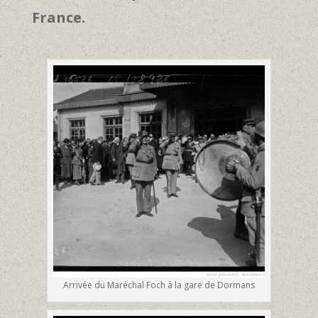
France.
Arrivée du Maréchal Foch à la gare de Dormans