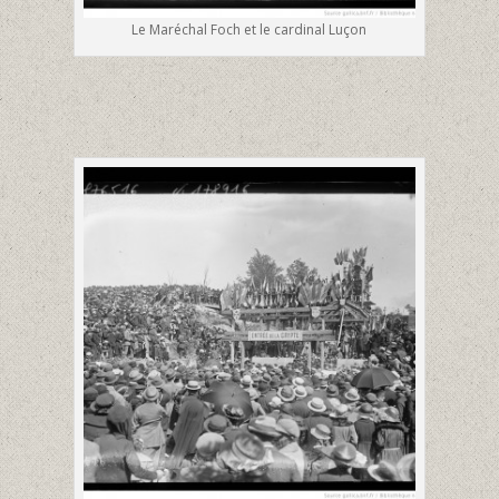
Le Maréchal Foch et le cardinal Luçon