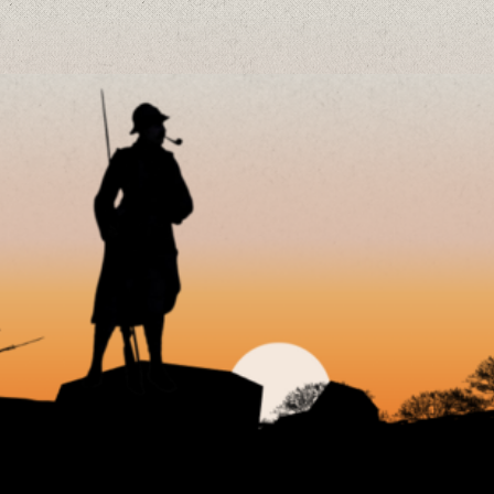
MEMORIAL DORMANS