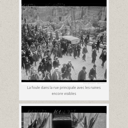
La foule dans la rue principale avec les ruines
encore visibles