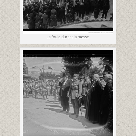
La foule durant la messe