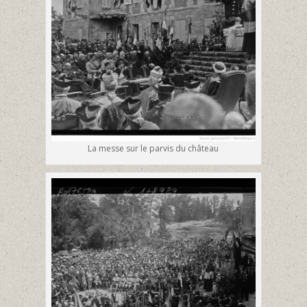
La messe sur le parvis du château