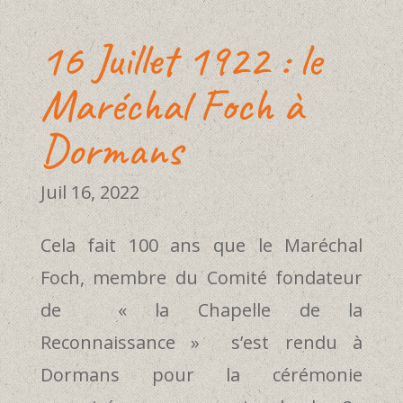
16 Juillet 1922 : le
Maréchal Foch à
Dormans
Juil 16, 2022
Cela fait 100 ans que le Maréchal
Foch, membre du Comité fondateur
de « la Chapelle de la
Reconnaissance » s’est rendu à
Dormans pour la cérémonie