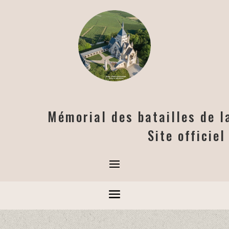
Mémorial des batailles de 
Site officie