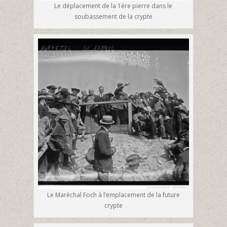
Le déplacement de la 1ère pierre dans le
soubassement de la crypte
Le Maréchal Foch à l’emplacement de la future
crypte