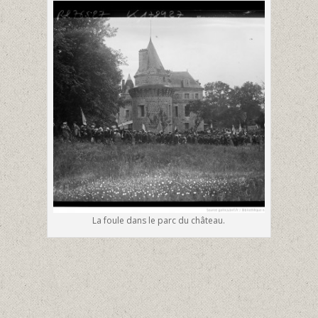
La foule dans le parc du château.