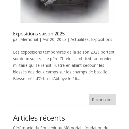
Expositions saison 2025
par
Memorial
|
Avr 20, 2025
|
Actualités
,
Expositions
Les expositions temporaires de la saison 2025 portent
sur deux sujets : Le père Charles Umbricht, aumônier
militaire qul se rendit illustre en allant secourir les
blessés des deux camps sur les champs de bataille.
Blessé près d’Orbais l’Abbaye le 16...
Rechercher
Articles récents
Cérémonie du Souvenir au Mémorial : fondation du