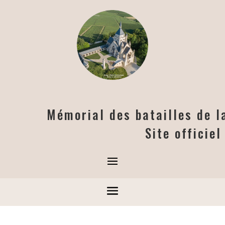
Mémorial des batailles de 
Site officie