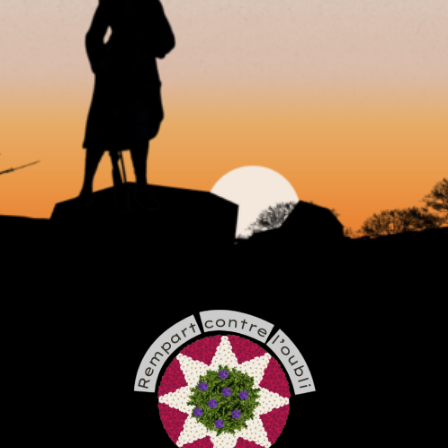
MEMORIAL DORMANS