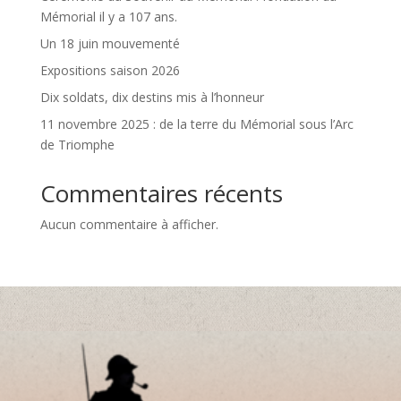
Mémorial il y a 107 ans.
Un 18 juin mouvementé
Expositions saison 2026
Dix soldats, dix destins mis à l’honneur
11 novembre 2025 : de la terre du Mémorial sous l’Arc
de Triomphe
Commentaires récents
Aucun commentaire à afficher.